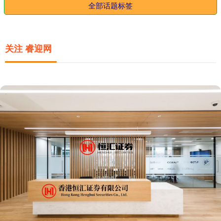
全部话题标签
关注 睿迎网