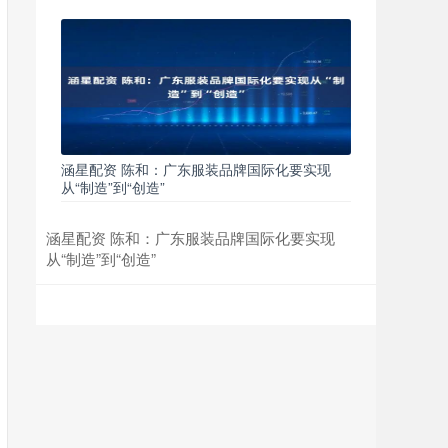
涵星配资 陈和：广东服装品牌国际化要实现
从“制造”到“创造”
涵星配资 陈和：广东服装品牌国际化要实现
从“制造”到“创造”