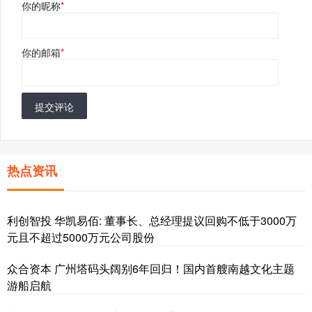
你的昵称
*
你的邮箱
*
提交评论
热点资讯
利创智投 华凯易佰: 董事长、总经理提议回购不低于3000万
元且不超过5000万元公司股份
众合资本 广州塔码头阔别6年回归！国内首艘南越文化主题
游船启航