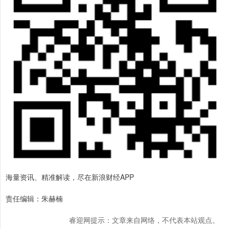
海量资讯、精准解读，尽在新浪财经APP
责任编辑：朱赫楠
睿迎网提示：文章来自网络，不代表本站观点。