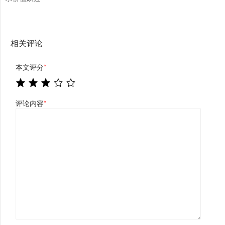
相关评论
本文评分
*
评论内容
*