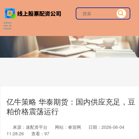
亿牛策略 华泰期货：国内供应充足，豆
粕价格震荡运行
来源：速配资平台
网站：睿迎网
日期：2026-06-04
11:28:26
查看：97