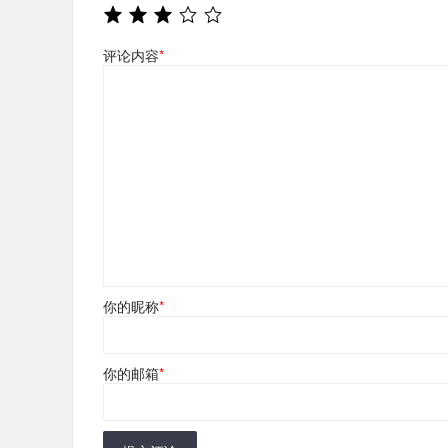
评论内容
*
你的昵称
*
你的邮箱
*