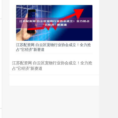
江苏配资网 白云区宠物行业协会成立！全力抢
占“它经济”新赛道
江苏配资网 白云区宠物行业协会成立！全力抢
占“它经济”新赛道