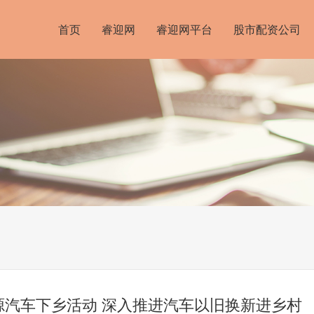
首页
睿迎网
睿迎网平台
股市配资公司
能源汽车下乡活动 深入推进汽车以旧换新进乡村