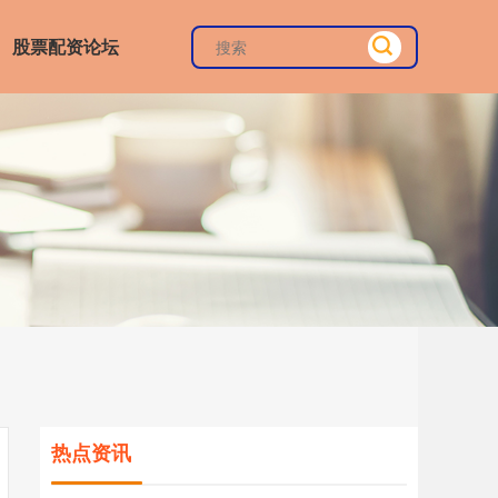
股票配资论坛
热点资讯