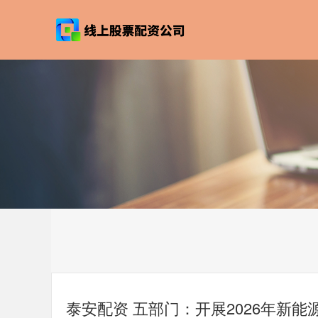
泰安配资 五部门：开展2026年新