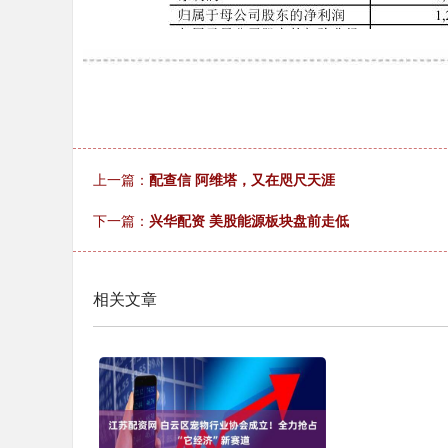
上一篇：
配查信 阿维塔，又在咫尺天涯
下一篇：
兴华配资 美股能源板块盘前走低
相关文章