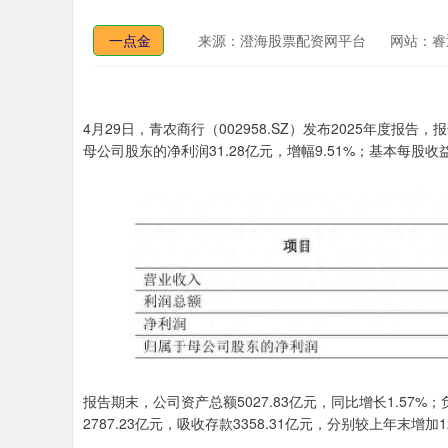
一点金
来源：澄海股票配资网平台
网站：睿
4月29日，青农商行（002958.SZ）发布2025年度报告
母公司股东的净利润31.28亿元，增幅9.51%；基本每股收益
报告期末，公司资产总额5027.83亿元，同比增长1.57%；
2787.23亿元，吸收存款3358.31亿元，分别较上年末增加121