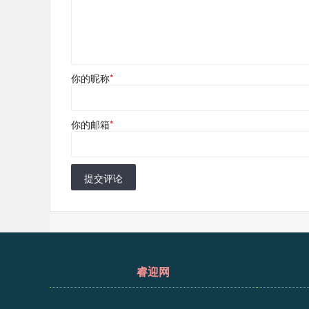
你的昵称
*
你的邮箱
*
提交评论
睿迎网