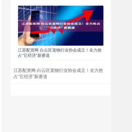
江苏配资网 白云区宠物行业协会成立！全力抢
占“它经济”新赛道
江苏配资网 白云区宠物行业协会成立！全力抢
占“它经济”新赛道