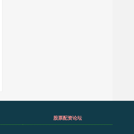
股票配资论坛