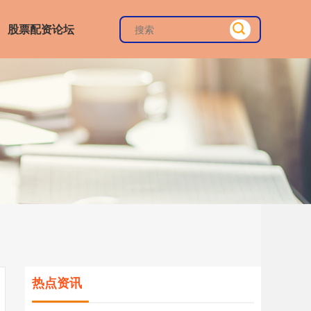
股票配资论坛
热点资讯