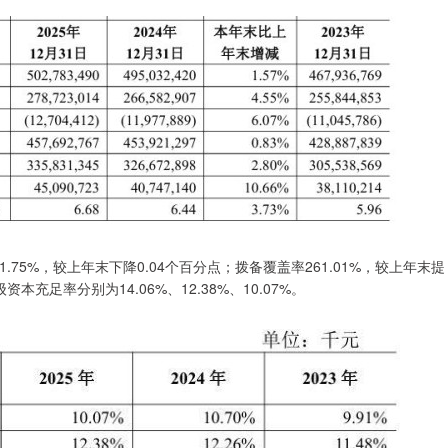
5%，较上年末下降0.04个百分点；拨备覆盖率261.01%，较上年末提
充足率分别为14.06%、12.38%、10.07%。