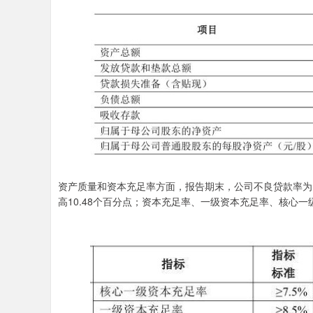
资产质量和资本充足率方面，报告期末，公司不良贷款率为1.7
高10.48个百分点；资本充足率、一级资本充足率、核心一级资本