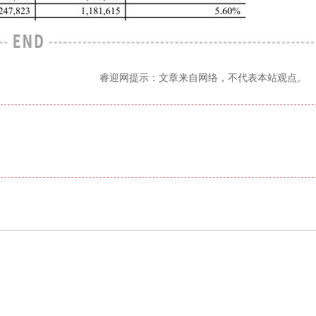
睿迎网提示：文章来自网络，不代表本站观点。